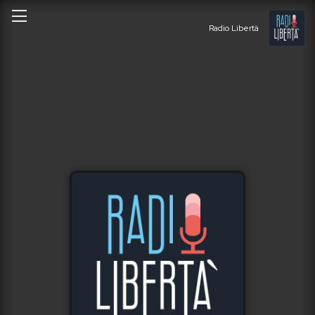
Radio Libertà