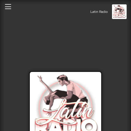
Latin Radio